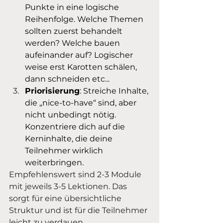
Punkte in eine logische 
Reihenfolge. Welche Themen 
sollten zuerst behandelt 
werden? Welche bauen 
aufeinander auf? Logischer 
weise erst Karotten schälen, 
dann schneiden etc...
Priorisierung
: Streiche Inhalte, 
die „nice-to-have“ sind, aber 
nicht unbedingt nötig. 
Konzentriere dich auf die 
Kerninhalte, die deine 
Teilnehmer wirklich 
weiterbringen.
Empfehlenswert sind 2-3 Module 
mit jeweils 3-5 Lektionen. Das 
sorgt für eine übersichtliche 
Struktur und ist für die Teilnehmer 
leicht zu verdauen.