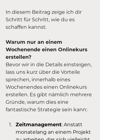
In diesem Beitrag zeige ich dir 
Schritt für Schritt, wie du es 
schaffen kannst.
Warum nur an einem 
Wochenende einen Onlinekurs 
erstellen?
Bevor wir in die Details einsteigen, 
lass uns kurz über die Vorteile 
sprechen, innerhalb eines 
Wochenendes einen Onlinekurs 
erstellen. Es gibt nämlich mehrere 
Gründe, warum dies eine 
fantastische Strategie sein kann:
Zeitmanagement
: Anstatt 
monatelang an einem Projekt 
zu arbeiten, das sich vielleicht 