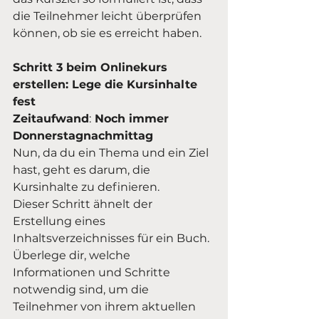
die Teilnehmer leicht überprüfen 
können, ob sie es erreicht haben.
Schritt 3 beim Onlinekurs 
erstellen: Lege die Kursinhalte 
fest
Zeitaufwand
:
 Noch immer 
Donnerstagnachmittag
Nun, da du ein Thema und ein Ziel 
hast, geht es darum, die 
Kursinhalte zu definieren.
Dieser Schritt ähnelt der 
Erstellung eines 
Inhaltsverzeichnisses für ein Buch. 
Überlege dir, welche 
Informationen und Schritte 
notwendig sind, um die 
Teilnehmer von ihrem aktuellen 