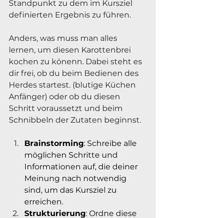
Standpunkt zu dem im Kursziel 
definierten Ergebnis zu führen.
Anders, was muss man alles 
lernen, um diesen Karottenbrei 
kochen zu könenn. Dabei steht es 
dir frei, ob du beim Bedienen des 
Herdes startest. (blutige Küchen 
Anfänger) oder ob du diesen 
Schritt voraussetzt und beim 
Schnibbeln der Zutaten beginnst. 
Brainstorming
: Schreibe alle 
möglichen Schritte und 
Informationen auf, die deiner 
Meinung nach notwendig 
sind, um das Kursziel zu 
erreichen.
Strukturierung
: Ordne diese 