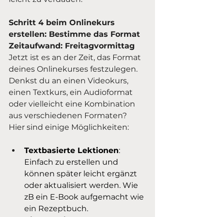
Schritt 4 beim Onlinekurs 
erstellen: Bestimme das Format 
Zeitaufwand: Freitagvormittag
Jetzt ist es an der Zeit, das Format 
deines Onlinekurses festzulegen. 
Denkst du an einen Videokurs, 
einen Textkurs, ein Audioformat 
oder vielleicht eine Kombination 
aus verschiedenen Formaten? 
Hier sind einige Möglichkeiten:
Textbasierte Lektionen
: 
Einfach zu erstellen und 
können später leicht ergänzt 
oder aktualisiert werden. Wie 
zB ein E-Book aufgemacht wie 
ein Rezeptbuch.