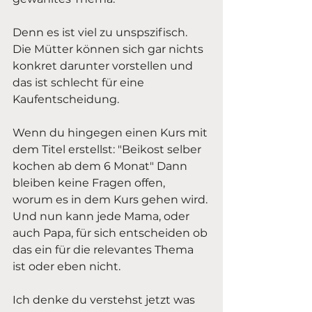
Denn es ist viel zu unspszifisch. 
Die Mütter können sich gar nichts 
konkret darunter vorstellen und 
das ist schlecht für eine 
Kaufentscheidung. 
Wenn du hingegen einen Kurs mit 
dem Titel erstellst: "Beikost selber 
kochen ab dem 6 Monat" Dann 
bleiben keine Fragen offen, 
worum es in dem Kurs gehen wird. 
Und nun kann jede Mama, oder 
auch Papa, für sich entscheiden ob 
das ein für die relevantes Thema 
ist oder eben nicht. 
Ich denke du verstehst jetzt was 