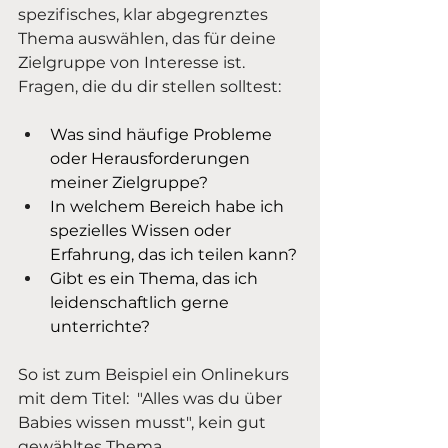
spezifisches, klar abgegrenztes 
Thema auswählen, das für deine 
Zielgruppe von Interesse ist. 
Fragen, die du dir stellen solltest:
Was sind häufige Probleme 
oder Herausforderungen 
meiner Zielgruppe?
In welchem Bereich habe ich 
spezielles Wissen oder 
Erfahrung, das ich teilen kann?
Gibt es ein Thema, das ich 
leidenschaftlich gerne 
unterrichte?
So ist zum Beispiel ein Onlinekurs 
mit dem Titel:  "Alles was du über 
Babies wissen musst", kein gut 
gewähltes Thema. 