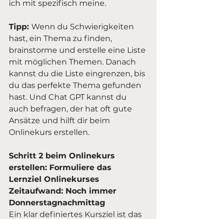
ich mit spezifisch meine.
Tipp: 
Wenn du Schwierigkeiten 
hast, ein Thema zu finden, 
brainstorme und erstelle eine Liste 
mit möglichen Themen. Danach 
kannst du die Liste eingrenzen, bis 
du das perfekte Thema gefunden 
hast. Und Chat GPT kannst du 
auch befragen, der hat oft gute 
Ansätze und hilft dir beim 
Onlinekurs erstellen.
Schritt 2 beim Onlinekurs 
erstellen: Formuliere das 
Lernziel Onlinekurses
Zeitaufwand: Noch immer 
Donnerstagnachmittag
Ein klar definiertes Kursziel ist das 