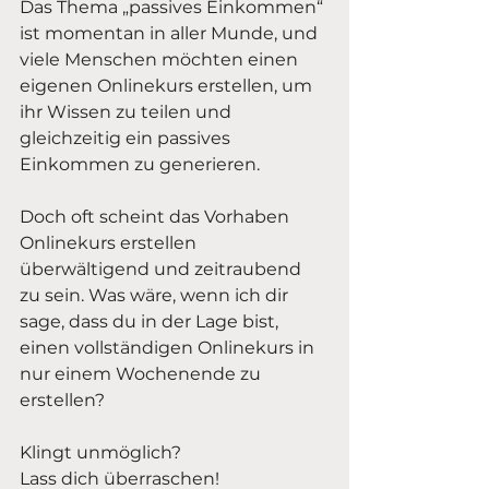
Das Thema „passives Einkommen“ 
ist momentan in aller Munde, und 
viele Menschen möchten einen 
eigenen Onlinekurs erstellen, um 
ihr Wissen zu teilen und 
gleichzeitig ein passives 
Einkommen zu generieren.
Doch oft scheint das Vorhaben 
Onlinekurs erstellen 
überwältigend und zeitraubend 
zu sein. Was wäre, wenn ich dir 
sage, dass du in der Lage bist, 
einen vollständigen Onlinekurs in 
nur einem Wochenende zu 
erstellen?
Klingt unmöglich?
Lass dich überraschen!