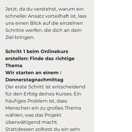
Jetzt, da du verstehst, warum ein 
schneller Ansatz vorteilhaft ist, lass 
uns einen Blick auf die einzelnen 
Schritte werfen, die dich an dein 
Ziel bringen.
Schritt 1 beim Onlinekurs 
erstellen: Finde das richtige 
Thema 
Wir starten an einem : 
Donnerstagnachmittag
Der erste Schritt ist entscheidend 
für den Erfolg deines Kurses. Ein 
häufiges Problem ist, dass 
Menschen ein zu großes Thema 
wählen, was das Projekt 
überwältigend macht. 
Stattdessen solltest du ein sehr 