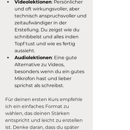
Videolektionen
: Persönlicher 
und oft wirkungsvoller, aber 
technisch anspruchsvoller und 
zeitaufwändiger in der 
Erstellung. Du zeigst wie du 
schnibbelst und alles inden 
Topf tust und wie es fertig 
aussieht.
Audiolektionen
: Eine gute 
Alternative zu Videos, 
besonders wenn du ein gutes 
Mikrofon hast und lieber 
sprichst als schreibst.
Für deinen ersten Kurs empfehle 
ich ein einfaches Format zu 
wählen, das deinen Stärken 
entspricht und leicht zu erstellen 
ist. Denke daran, dass du später 