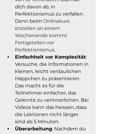
dich davon ab, in 
Perfektionismus zu verfallen. 
Denn beim 
Onlinekurs 
erstellen an einem 
Wochenende kommt 
Fertigstellen vor 
Perfektionismus.
Einfachheit vor Komplexität
: 
Versuche, die Informationen in 
kleinen, leicht verdaulichen 
Häppchen zu präsentieren. 
Das macht es für die 
Teilnehmer einfacher, das 
Gelernte zu verinnerlichen. Bei 
Videos kann das heissen, dass 
die Lektionen nicht länger 
sind als 5 Minuten.
Überarbeitung
: Nachdem du 