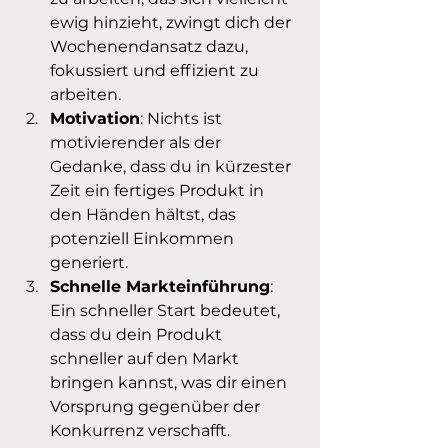
ewig hinzieht, zwingt dich der 
Wochenendansatz dazu, 
fokussiert und effizient zu 
arbeiten.
Motivation
: Nichts ist 
motivierender als der 
Gedanke, dass du in kürzester 
Zeit ein fertiges Produkt in 
den Händen hältst, das 
potenziell Einkommen 
generiert.
Schnelle Markteinführung
: 
Ein schneller Start bedeutet, 
dass du dein Produkt 
schneller auf den Markt 
bringen kannst, was dir einen 
Vorsprung gegenüber der 
Konkurrenz verschafft.